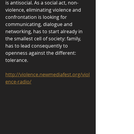
is antisocial. As a social act, non-
violence, eliminating violence and 
confrontation is looking for 
communicating, dialogue and 
networking, has to start already in 
the smallest cell of society: family, 
has to lead consequently to 
openness against the different: 
tolerance.
http://violence.newmediafest.org/viol
ence-radio/