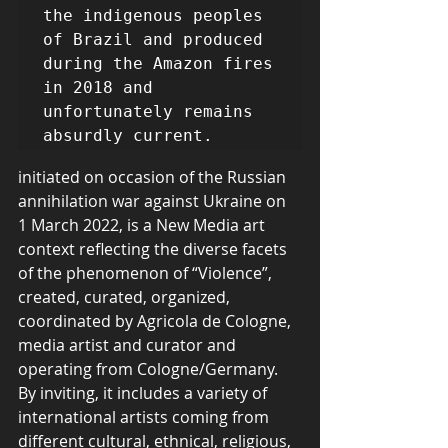
the indigenous peoples 
of Brazil and produced 
during the Amazon fires 
in 2018 and 
unfortunately remains 
initiated on occasion of the Russian 
annihilation war against Ukraine on 
1 March 2022, is a New Media art 
context reflecting the diverse facets 
of the phenomenon of “Violence”, 
created, curated, organized, 
coordinated by Agricola de Cologne, 
media artist and curator and 
operating from Cologne/Germany. 
By inviting, it includes a variety of 
international artists coming from 
different cultural, ethnical, religious, 