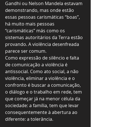
Gandhi ou Nelson Mandela estavam 
demonstrando, mas onde estão 
essas pessoas carismáticas “boas”, 
há muito mais pessoas 
“carismáticas” más como os 
sistemas autoritários da Terra estão 
provando. A violência desenfreada 
parece ser comum.
Como expressão de silêncio e falta 
de comunicação a violência é 
antissocial. Como ato social, a não 
violência, eliminar a violência e o 
confronto é buscar a comunicação, 
o diálogo e o trabalho em rede, tem 
que começar já na menor célula da 
sociedade: a família, tem que levar 
consequentemente à abertura ao 
diferente: a tolerância.