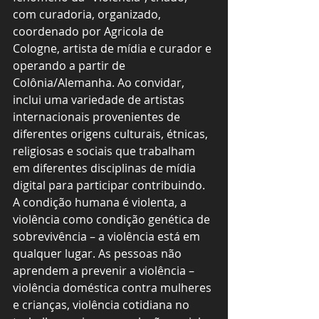
com curadoria, organizado, 
coordenado por Agricola de 
Cologne, artista de mídia e curador e 
operando a partir de 
Colônia/Alemanha. Ao convidar, 
inclui uma variedade de artistas 
internacionais provenientes de 
diferentes origens culturais, étnicas, 
religiosas e sociais que trabalham 
em diferentes disciplinas de mídia 
digital para participar contribuindo.
A condição humana é violenta, a 
violência como condição genética de 
sobrevivência – a violência está em 
qualquer lugar. As pessoas não 
aprendem a prevenir a violência – 
violência doméstica contra mulheres 
e crianças, violência cotidiana no 