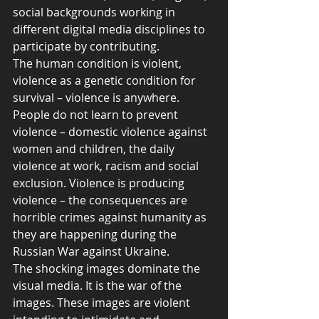
social backgrounds working in 
different digital media disciplines to 
participate by contributing.
The human condition is violent, 
violence as a genetic condition for 
survival – violence is anywhere. 
People do not learn to prevent 
violence – domestic violence against 
women and children, the daily 
violence at work, racism and social 
exclusion. Violence is producing 
violence – the consequences are 
horrible crimes against humanity as 
they are happening during the 
Russian War against Ukraine.
The shocking images dominate the 
visual media. It is the war of the 
images. These images are violent 