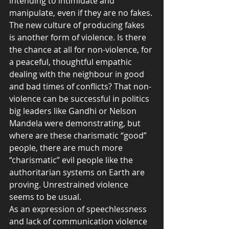
intending to intimidate and 
manipulate, even if they are no fakes. 
The new culture of producing fakes 
is another form of violence. Is there 
the chance at all for non-violence, for 
a peaceful, thoughtful empathic 
dealing with the neighbour in good 
and bad times of conflicts? That non-
violence can be successful in politics 
big leaders like Gandhi or Nelson 
Mandela were demonstrating, but 
where are these charismatic “good” 
people, there are much more 
“charismatic” evil people like the 
authoritarian systems on Earth are 
proving. Unrestrained violence 
seems to be usual.
As an expression of speechlessness 
and lack of communication violence 