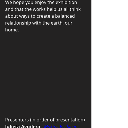
We hope you enjoy the exhibition 
and that the works help us all think 
about ways to create a balanced 
relationship with the earth, our 
home. 
Presenters (in order of presentation)
Julieta Aguilera
 - 
Making Visible in 