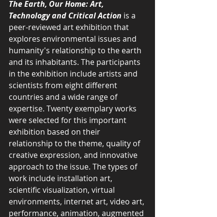
The Earth, Our Home: Art, 
Technology and Critical Action
 is a 
peer-reviewed art exhibition that 
explores environmental issues and 
humanity's relationship to the earth 
and its inhabitants. The participants 
in the exhibition include artists and 
scientists from eight different 
countries and a wide range of 
expertise. Twenty exemplary works 
were selected for this important 
exhibition based on their 
relationship to the theme, quality of 
creative expression, and innovative 
approach to the issue. The types of 
work include installation art, 
scientific visualization, virtual 
environments, internet art, video art, 
performance, animation, augmented 