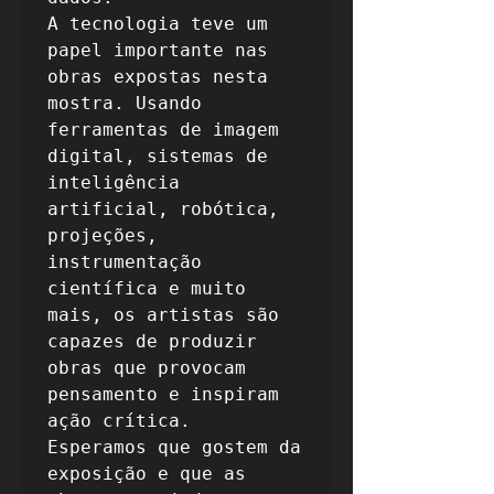
A tecnologia teve um 
papel importante nas 
obras expostas nesta 
mostra. Usando 
ferramentas de imagem 
digital, sistemas de 
inteligência 
artificial, robótica, 
projeções, 
instrumentação 
científica e muito 
mais, os artistas são 
capazes de produzir 
obras que provocam 
pensamento e inspiram 
ação crítica.

Esperamos que gostem da 
exposição e que as 