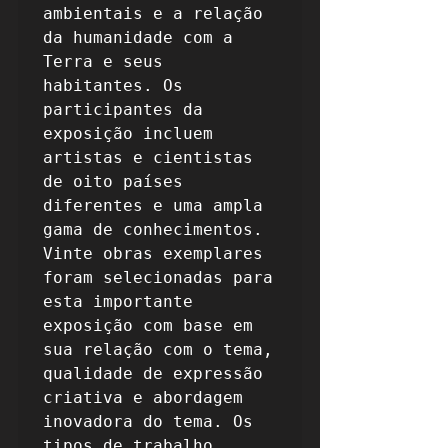
ambientais e a relação 
da humanidade com a 
Terra e seus 
habitantes. Os 
participantes da 
exposição incluem 
artistas e cientistas 
de oito países 
diferentes e uma ampla 
gama de conhecimentos. 
Vinte obras exemplares 
foram selecionadas para 
esta importante 
exposição com base em 
sua relação com o tema, 
qualidade de expressão 
criativa e abordagem 
inovadora do tema. Os 
tipos de trabalho 