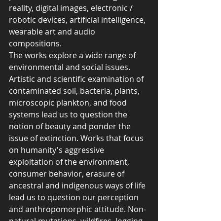
reality, digital images, electronic / 
robotic devices, artificial intelligence, 
wearable art and audio 
compositions.
The works explore a wide range of 
environmental and social issues. 
Artistic and scientific examination of 
contaminated soil, bacteria, plants, 
microscopic plankton, and food 
systems lead us to question the 
notion of beauty and ponder the 
issue of extinction. Works that focus 
on humanity's aggressive 
exploitation of the environment, 
consumer behavior, erasure of 
ancestral and indigenous ways of life 
lead us to question our perception 
and anthropomorphic attitude. Non-
natural mutations, wildfires, logging, 