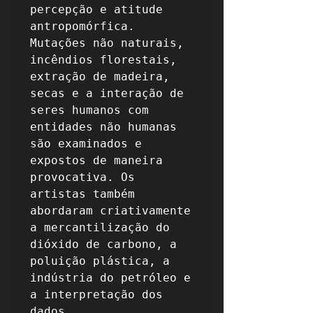
percepção e atitude 
antropomórfica. 
Mutações não naturais, 
incêndios florestais, 
extração de madeira, 
secas e a interação de 
seres humanos com 
entidades não humanas 
são examinados e 
expostos de maneira 
provocativa. Os 
artistas também 
abordaram criativamente 
a mercantilização do 
dióxido de carbono, a 
poluição plástica, a 
indústria do petróleo e 
a interpretação dos 
dados.
