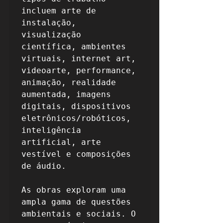
incluem arte de 
instalação, 
visualização 
científica, ambientes 
virtuais, internet art, 
videoarte, performance, 
animação, realidade 
aumentada, imagens 
digitais, dispositivos 
eletrônicos/robóticos, 
inteligência 
artificial, arte 
vestível e composições 
de áudio.

As obras exploram uma 
ampla gama de questões 
ambientais e sociais. O 