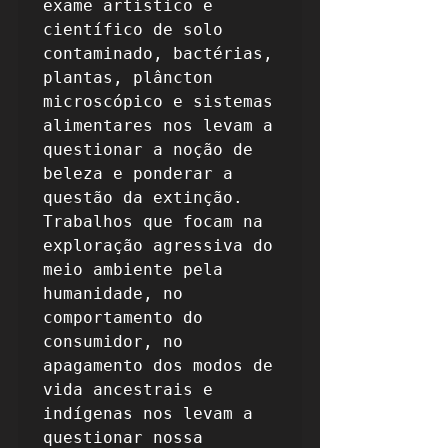
exame artístico e 
científico de solo 
contaminado, bactérias, 
plantas, plâncton 
microscópico e sistemas 
alimentares nos levam a 
questionar a noção de 
beleza e ponderar a 
questão da extinção. 
Trabalhos que focam na 
exploração agressiva do 
meio ambiente pela 
humanidade, no 
comportamento do 
consumidor, no 
apagamento dos modos de 
vida ancestrais e 
indígenas nos levam a 
questionar nossa 