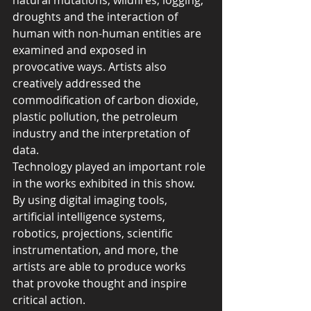
droughts and the interaction of 
human with non-human entities are 
examined and exposed in 
provocative ways. Artists also 
creatively addressed the 
commodification of carbon dioxide, 
plastic pollution, the petroleum 
industry and the interpretation of 
data.
Technology played an important role 
in the works exhibited in this show. 
By using digital imaging tools, 
artificial intelligence systems, 
robotics, projections, scientific 
instrumentation, and more, the 
artists are able to produce works 
that provoke thought and inspire 
critical action.