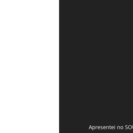
Apresentei no SO