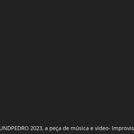
UNDPEDRO 2023, a peça de música e video- Improvis