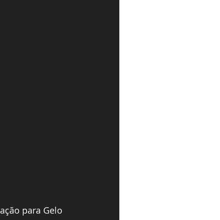
ação para Gelo 